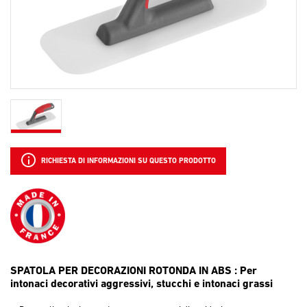
RICHIESTA DI INFORMAZIONI SU QUESTO PRODOTTO
SPATOLA PER DECORAZIONI ROTONDA IN ABS : Per
intonaci decorativi aggressivi, stucchi e intonaci grassi